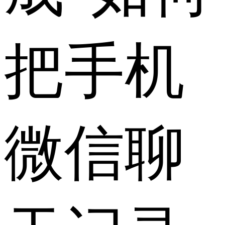
把
手机
微信聊