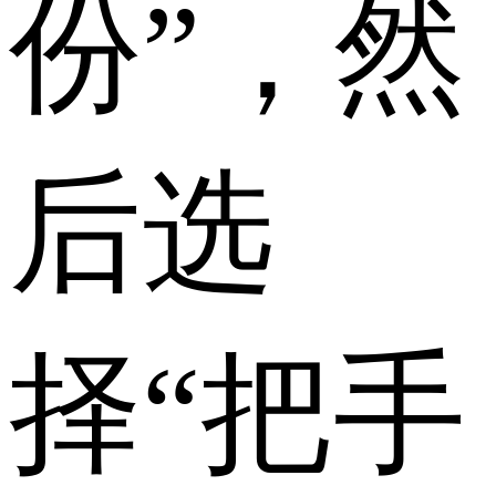
份
”，然
后选
择“
把手