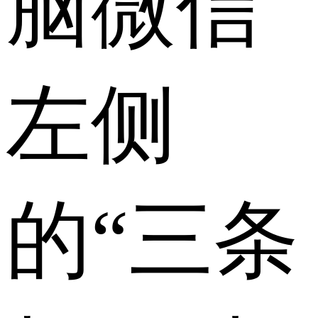
脑微信
左侧
的“三条