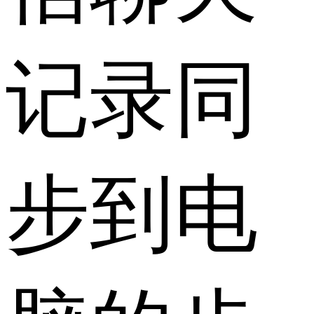
记录同
步到电