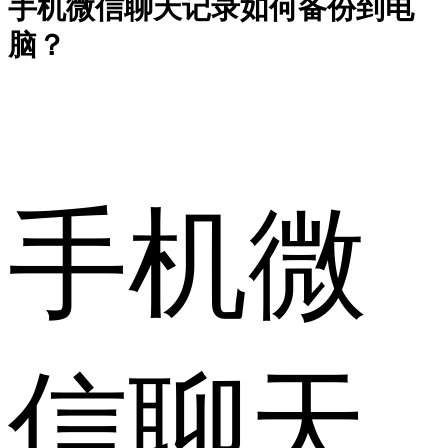
手机微信聊天记录如何备份到电
脑？
手机微
信聊天