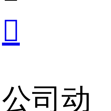

公司动