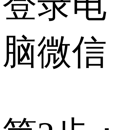
登录电
脑微信