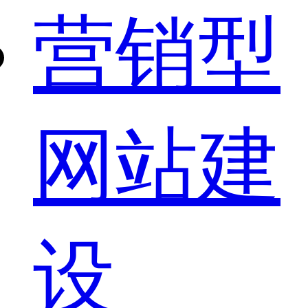
营销型
网站建
设